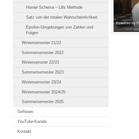
Horner Schema – Lills Methode
Satz von der totalen Wahrscheinlichkeit
Epsilon-Umgebungen von Zahlen und
Folgen
Wintersemester 21/22
Sommersemester 2022
Wintersemster 22/23
Sommersemester 2023
Wintersemester 23/24
Wintersemester 2024/25
Sommersemester 2025
Software
YouTube-Kanäle
Kontakt