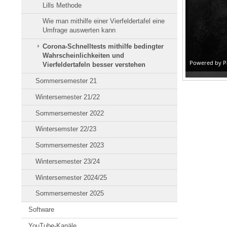
Lills Methode
Wie man mithilfe einer Vierfeldertafel eine
Umfrage auswerten kann
Corona-Schnelltests mithilfe bedingter
Wahrscheinlichkeiten und
Vierfeldertafeln besser verstehen
Sommersemester 21
Wintersemester 21/22
Sommersemester 2022
Wintersemster 22/23
Sommersemester 2023
Wintersemester 23/24
Wintersemester 2024/25
Sommersemester 2025
Software
YouTube-Kanäle