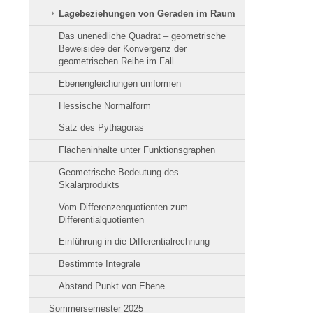
Lagebeziehungen von Geraden im Raum
Das unenedliche Quadrat – geometrische
Beweisidee der Konvergenz der
geometrischen Reihe im Fall
Ebenengleichungen umformen
Hessische Normalform
Satz des Pythagoras
Flächeninhalte unter Funktionsgraphen
Geometrische Bedeutung des
Skalarprodukts
Vom Differenzenquotienten zum
Differentialquotienten
Einführung in die Differentialrechnung
Bestimmte Integrale
Abstand Punkt von Ebene
Sommersemester 2025