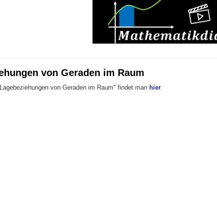
ehungen von Geraden im Raum
"Lagebeziehungen von Geraden im Raum" findet man
hier
.