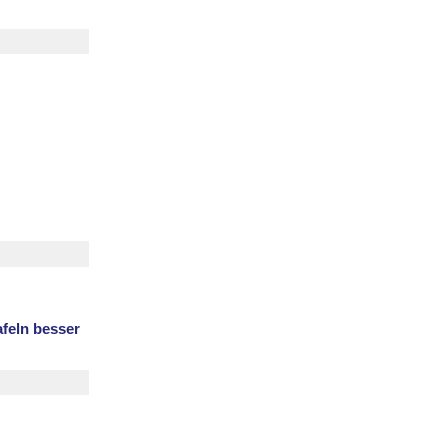
afeln besser