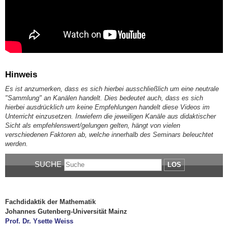
Hinweis
Es ist anzumerken, dass es sich hierbei ausschließlich um eine neutrale
"Sammlung" an Kanälen handelt. Dies bedeutet auch, dass es sich
hierbei ausdrücklich um keine Empfehlungen handelt diese Videos im
Unterricht einzusetzen. Inwiefern die jeweiligen Kanäle aus didaktischer
Sicht als empfehlenswert/gelungen gelten, hängt von vielen
verschiedenen Faktoren ab, welche innerhalb des Seminars beleuchtet
werden.
SUCHE
LOS
Fachdidaktik der Mathematik
Johannes Gutenberg-Universität Mainz
Prof. Dr. Ysette Weiss